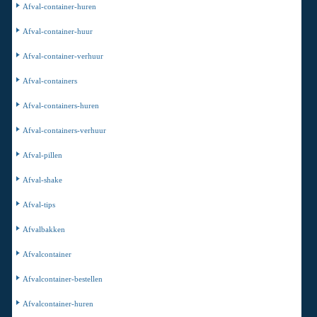
Afval-container-huren
Afval-container-huur
Afval-container-verhuur
Afval-containers
Afval-containers-huren
Afval-containers-verhuur
Afval-pillen
Afval-shake
Afval-tips
Afvalbakken
Afvalcontainer
Afvalcontainer-bestellen
Afvalcontainer-huren